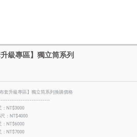
套升級專區】獨立筒系列
0
布套升級專區】獨立筒系列換購價格
----------------------------
：NT$3000
尺：NT$4000
：NT$6000
：NT$7000