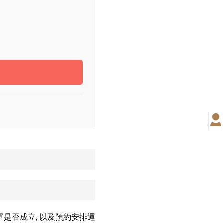
單是否成立, 以及預約安排運