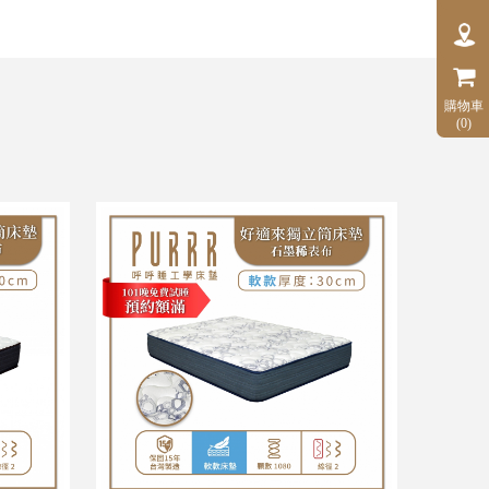
購物車
(0)