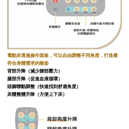
電動床透過操作面板，可以自由調整不同角度，打造最
符合身體需求的睡姿
背部升降（減少腰部壓力）
腿部升降（促進血液循環）
頭腳聯動調整（快速找到舒適角度）
床體整體升降（方便上下床）