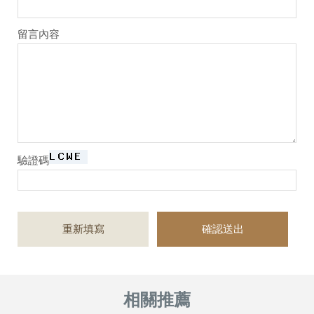
留言內容
驗證碼