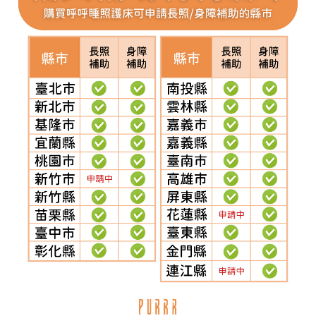
中低收入戶：補助
最高補助金額之 90%
一般戶：補助
最高補助金額之 70%