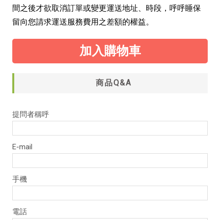
間之後才欲取消訂單或變更運送地址、時段，呼呼睡保
留向您請求運送服務費用之差額的權益。
加入購物車
商品Q&A
提問者稱呼
E-mail
手機
電話