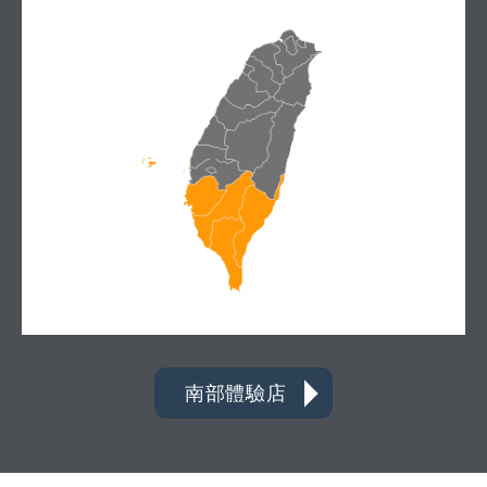
南部體驗店