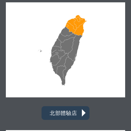
北部體驗店