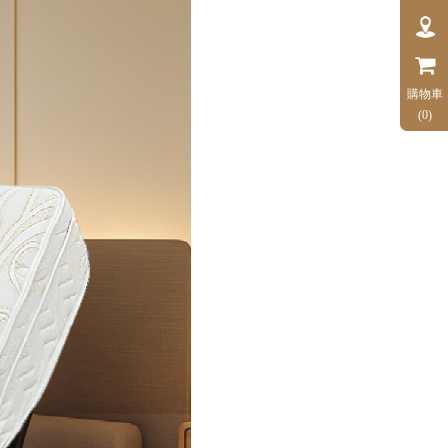
購物車
(0)