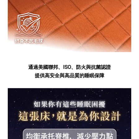
通過美國聯邦、ISO、防火與抗菌認證
提供高安全與高品質的睡眠保障