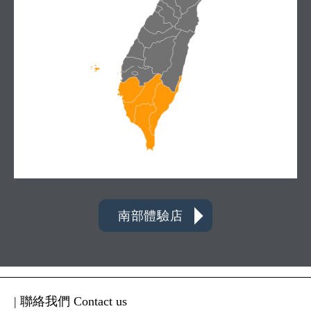
南部體驗店
| 聯絡我們 Contact us