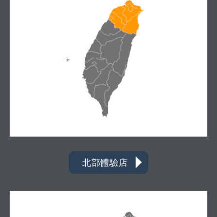
北部體驗店