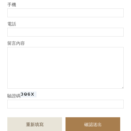
手機
電話
留言內容
驗證碼