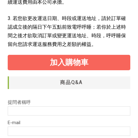
續運送費用由本公司承擔。
3. 若您欲更改運送日期、時段或運送地址，請於訂單確
認成立後的隔日下午五點前致電呼呼睡；若你於上述時
間之後才欲取消訂單或變更運送地址、時段，呼呼睡保
留向您請求運送服務費用之差額的權益。
加入購物車
商品Q&A
提問者稱呼
E-mail