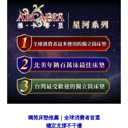
獨筒床墊推薦｜全球消費者首選
穩定支撐不干擾