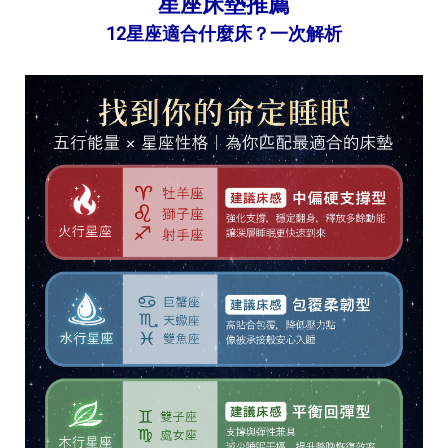
星座床墊推薦
12星座適合什麼床？一次解析