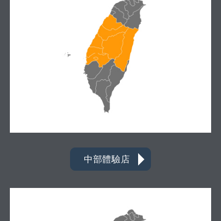
中部體驗店