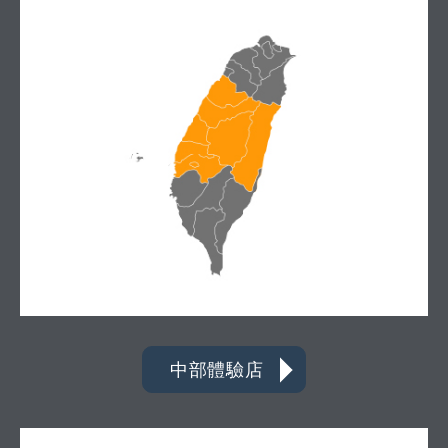
中部體驗店