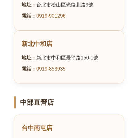
地址：
台北市松山區光復北路9號
電話：
0919-901296
新北中和店
地址：
新北市中和區景平路150-1號
電話：
0919-853935
中部直營店
台中南屯店