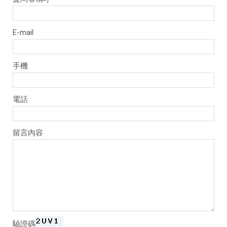
E-mail
手機
電話
留言內容
驗證碼