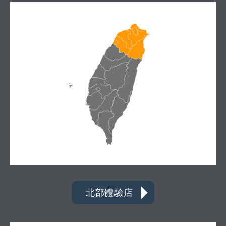
北部體驗店