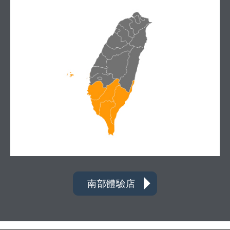
南部體驗店