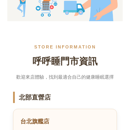
STORE INFORMATION
呼呼睡門市資訊
歡迎來店體驗，找到最適合自己的健康睡眠選擇
北部直營店
台北旗艦店