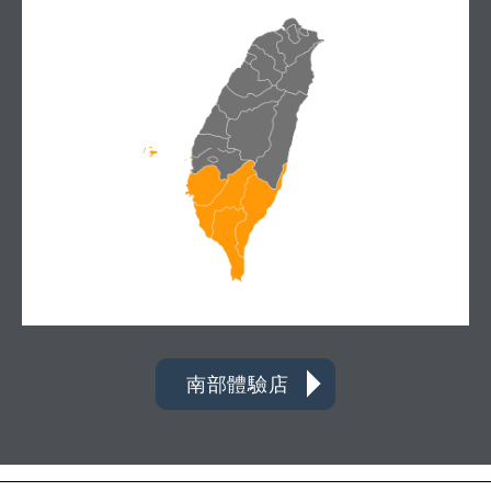
南部體驗店