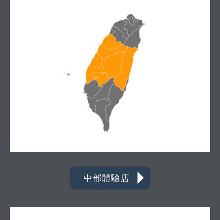
中部體驗店