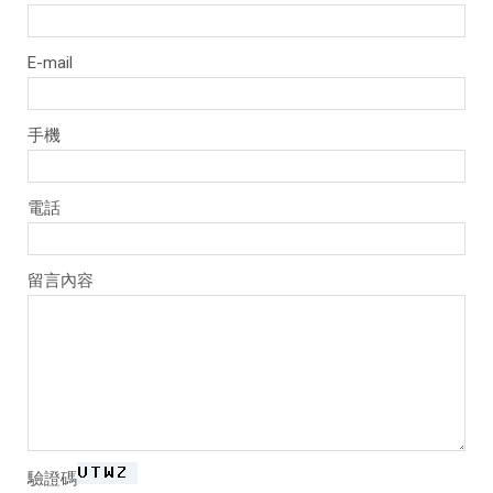
E-mail
手機
電話
留言內容
驗證碼