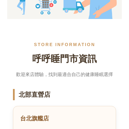
STORE INFORMATION
呼呼睡門市資訊
歡迎來店體驗，找到最適合自己的健康睡眠選擇
北部直營店
台北旗艦店