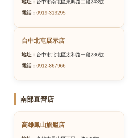
地址：
台中市南屯區東興路二段243號
電話：
0919-313295
台中北屯展示店
地址：
台中市北屯區太和路一段236號
電話：
0912-867966
南部直營店
高雄鳳山旗艦店