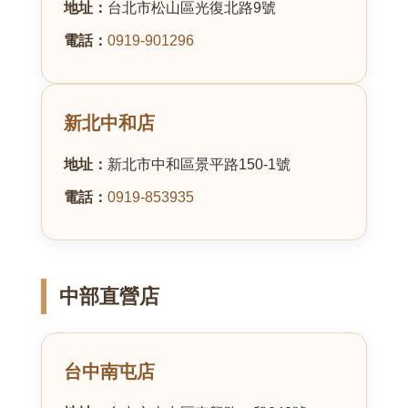
地址：
台北市松山區光復北路9號
電話：
0919-901296
新北中和店
地址：
新北市中和區景平路150-1號
電話：
0919-853935
中部直營店
台中南屯店