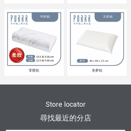
零壓枕
美夢枕
Store locator
尋找最近的分店