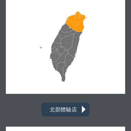
北部體驗店