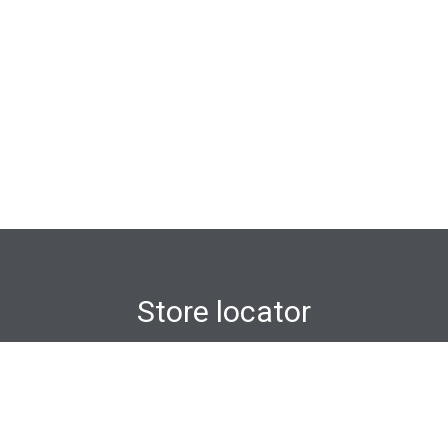
Store locator
尋找最近的分店