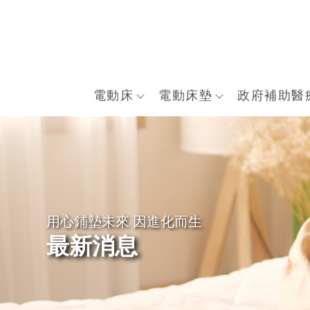
電動床
電動床墊
政府補助醫
最新消息