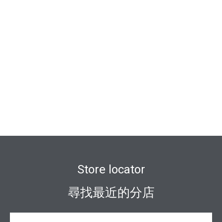
Store locator
尋找最近的分店