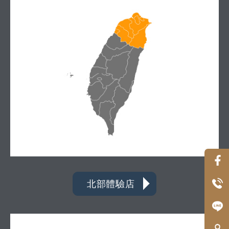
北部體驗店