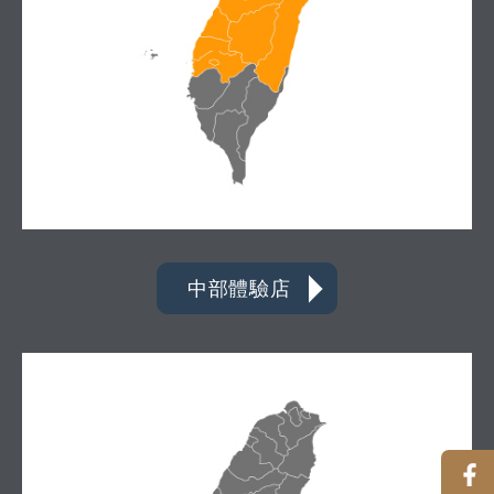
中部體驗店