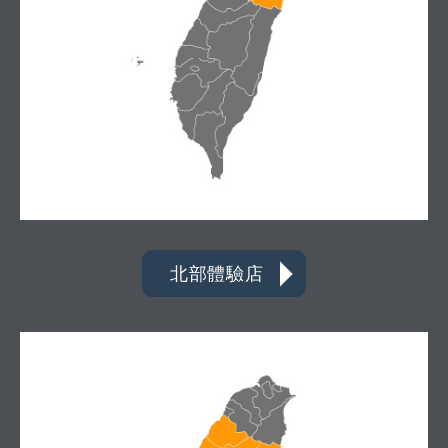
北部體驗店