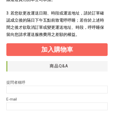
3. 若您欲更改運送日期、時段或運送地址，請於訂單確
認成立後的隔日下午五點前致電呼呼睡；若你於上述時
間之後才欲取消訂單或變更運送地址、時段，呼呼睡保
留向您請求運送服務費用之差額的權益。
加入購物車
商品Q&A
提問者稱呼
E-mail