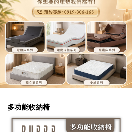
多功能收納椅