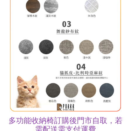
多功能收納椅訂購後門市自取，若
需配送需支付運費