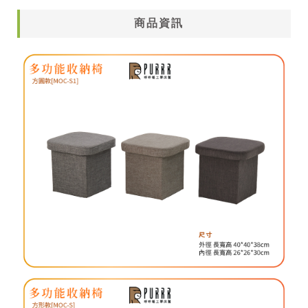
分享到
商品資訊