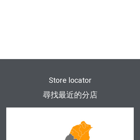
Store locator
尋找最近的分店