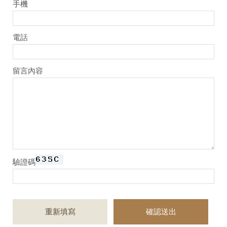
手機
電話
留言內容
驗證碼