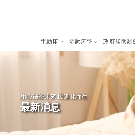
電動床
電動床墊
政府補助醫
最新消息