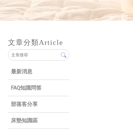
文章分類
Article
最新消息
FAQ知識問答
部落客分享
床墊知識區