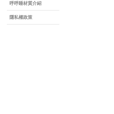
呼呼睡材質介紹
隱私權政策