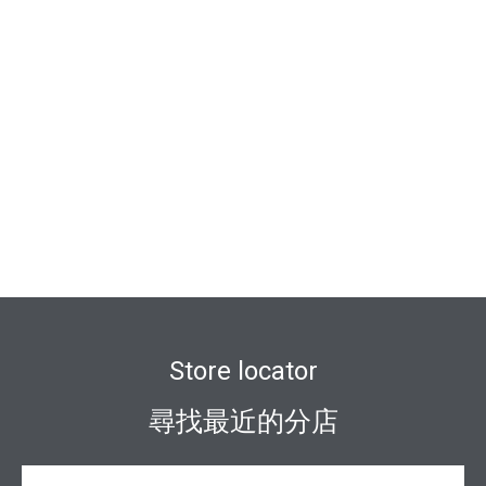
Store locator
尋找最近的分店