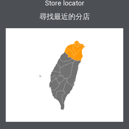
Store locator
尋找最近的分店