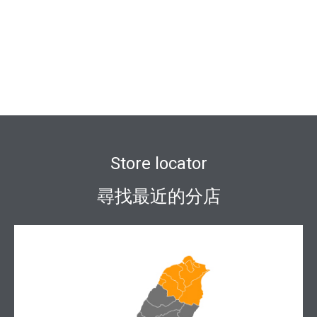
Store locator
尋找最近的分店