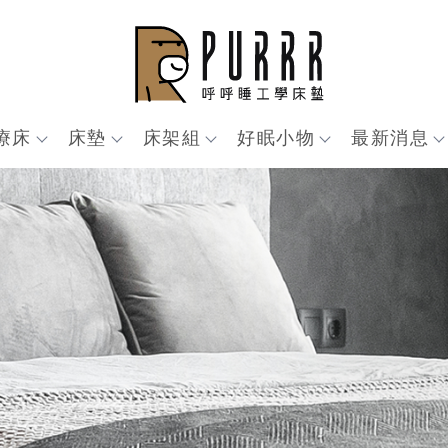
療床
床墊
床架組
好眠小物
最新消息