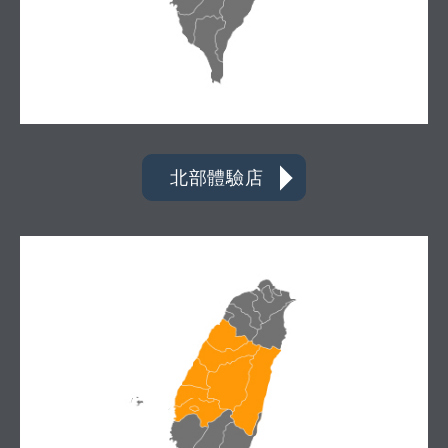
北部體驗店