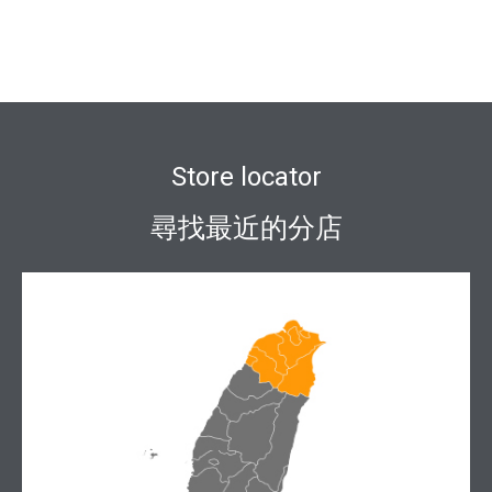
Store locator
尋找最近的分店