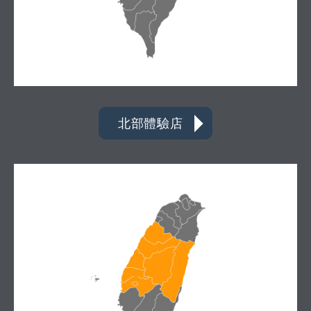
北部體驗店