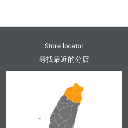
Store locator
尋找最近的分店