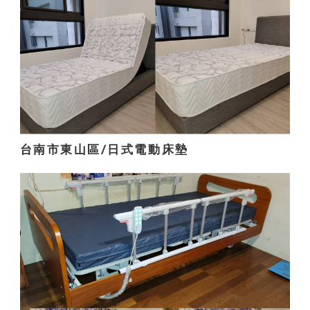
台南市東山區/日式電動床墊