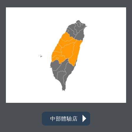
中部體驗店