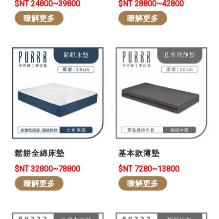
$NT 24800~39800
$NT 28800~42800
瞭解更多
瞭解更多
鬆餅全綿床墊
基本款薄墊
$NT 32800~78800
$NT 7280~13800
瞭解更多
瞭解更多