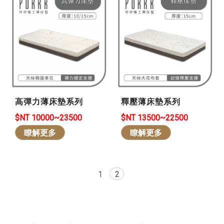
高彈力薄床墊系列
釋壓薄床墊系列
$NT 10000~23500
$NT 13500~22500
瞭解更多
瞭解更多
1
2