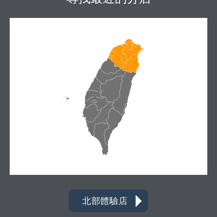
北部體驗店