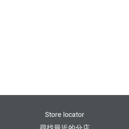
Store locator
尋找最近的分店