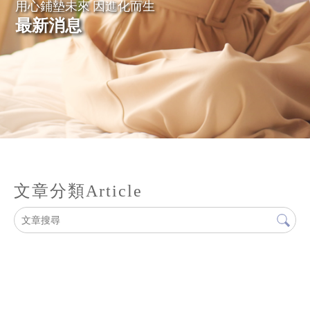
最新消息
文章分類
Article