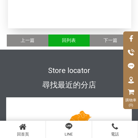
上一篇
回列表
下一篇
Store locator
尋找最近的分店
購物車
(0)
回首頁
LINE
電話