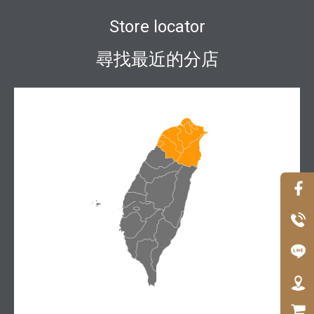
Store locator
尋找最近的分店