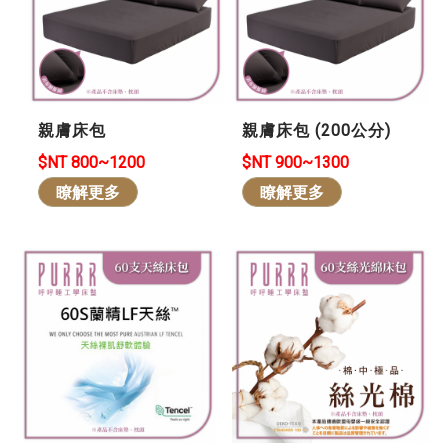
親膚床包
親膚床包 (200公分)
$NT 800~1200
$NT 900~1300
瞭解更多
瞭解更多