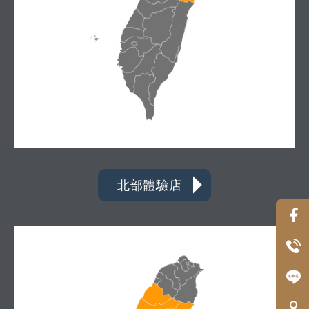
北部體驗店