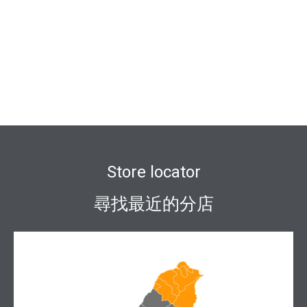
Store locator
尋找最近的分店