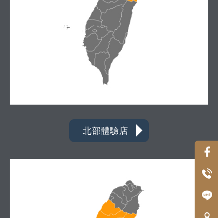
北部體驗店