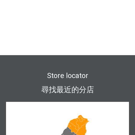
Store locator
尋找最近的分店