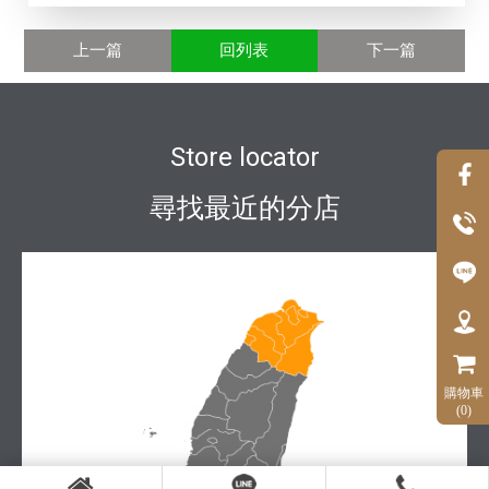
上一篇
回列表
下一篇
Store locator
尋找最近的分店
購物車
(0)