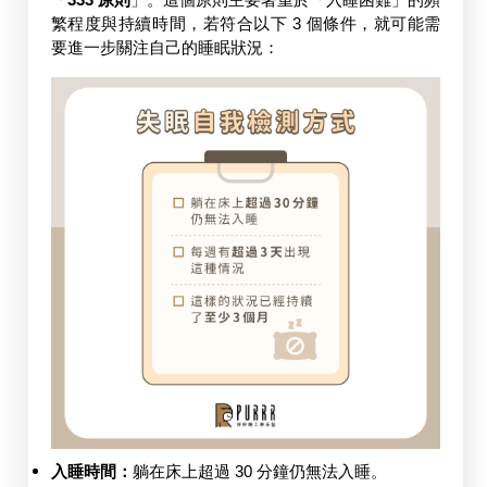
繁程度與持續時間，若符合以下 3 個條件，就可能需
要進一步關注自己的睡眠狀況：
入睡時間：
躺在床上超過 30 分鐘仍無法入睡。