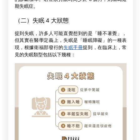
期失眠症。
（二）失眠 4 大狀態
提到失眠，許多人可能直覺想到的是「睡不著覺」，
但其實在醫學定義上，失眠是「睡眠障礙」的一種表
現，根據衛福部發行的
失眠手冊
提到，在臨床上，常
見的失眠類型包括以下幾種：