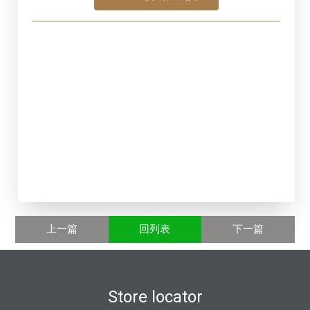
上一篇
回列表
下一篇
Store locator