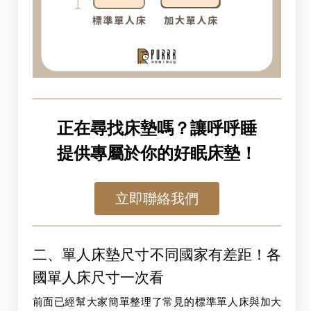
正在尋找床墊嗎？讓呼呼睡
提供專屬於你的好眠床墊！
立即聯絡我們
二、單人床墊尺寸不同國家有差距！各
國單人床尺寸一次看
前面已經幫大家簡單整理了常見的標準單人床與加大