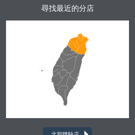
尋找最近的分店
北部體驗店