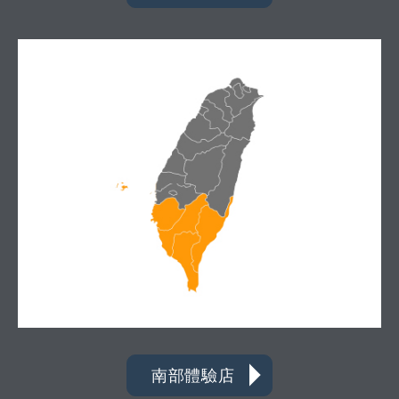
南部體驗店