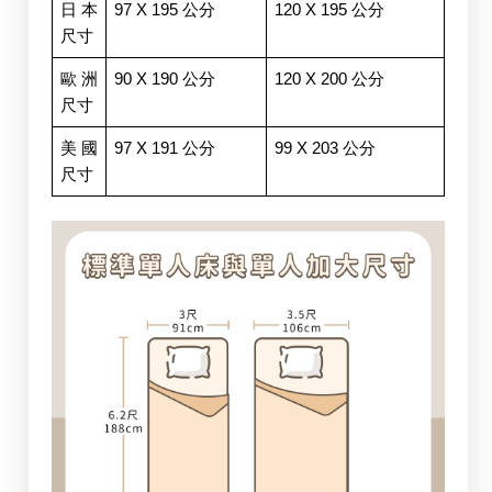
日本
97 X 195 公分
120 X 195 公分
尺寸
歐洲
90 X 190 公分
120 X 200 公分
尺寸
美國
97 X 191 公分
99 X 203 公分
尺寸