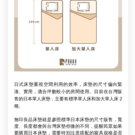
日式床墊重視空間利用的效率，床墊的尺寸偏向緊
湊、實用，適合坪數較小的房間使用。目前在台灣販
售的日本單人床墊，主要有標準單人床和加大單人床 2 
種。
無印良品床墊就是參照標準日本床墊的尺寸販售，寬
度、長度都會與台灣床墊些微的不同，提醒民眾如果
要購買日本床墊，需要特別注意搭配的寢具規格是否