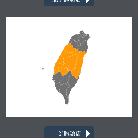
中部體驗店