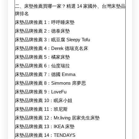
二、床墊推薦買哪一家？精選 14 家國外、台灣床墊品
牌排名
床墊品牌推薦 1：呼呼睡床墊
床墊品牌推薦 2：德泰床墊
床墊品牌推薦 3：眠豆腐 Sleepy Tofu
床墊品牌推薦 4：Derek 德瑞克名床
床墊品牌推薦 5：橘家床墊
床墊品牌推薦 6：仙度瑞拉
床墊品牌推薦 7：德國 Emma
床墊品牌推薦 8：Simmons 席夢思
床墊品牌推薦 9：LoveFu
床墊品牌推薦 10：眠床小姐
床墊品牌推薦 11：班尼斯
床墊品牌推薦 12：Mr.living 居家先生床墊
床墊品牌推薦 13：IKEA 床墊
床墊品牌推薦 14：TENDAYS