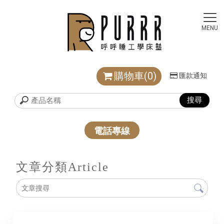
購物車(0)
匯款通知
電話專線
文章分類
Article